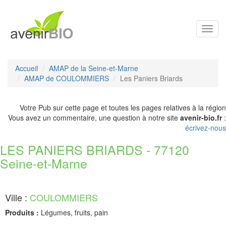
Toggl
navig
Accueil
AMAP de la Seine-et-Marne
AMAP de COULOMMIERS
Les Paniers Briards
Votre Pub sur cette page et toutes les pages relatives à la région
Vous avez un commentaire, une question à notre site
avenir-bio.fr
:
écrivez-nous
LES PANIERS BRIARDS - 77120
Seine-et-Marne
Ville :
COULOMMIERS
Produits :
Légumes, fruits, pain