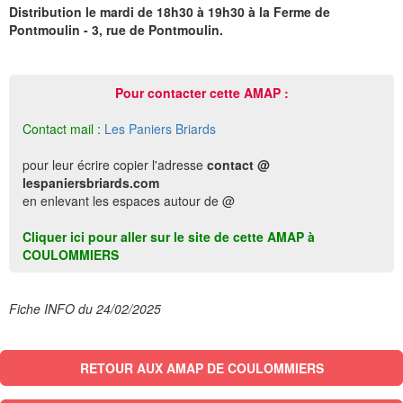
Distribution le mardi de 18h30 à 19h30 à la Ferme de
Pontmoulin - 3, rue de Pontmoulin.
Pour contacter cette AMAP :
Contact mail :
Les Paniers Briards
pour leur écrire copier l'adresse
contact @
lespaniersbriards.com
en enlevant les espaces autour de @
Cliquer ici pour aller sur le site de cette AMAP à
COULOMMIERS
Fiche INFO du 24/02/2025
RETOUR AUX AMAP DE COULOMMIERS