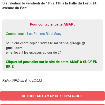
Distribution le vendredi de 18h à 19h à la Halle du Fort - 24,
avenue du Fort.
Pour contacter cette AMAP :
Contact mail :
Les Paniers Bio 2 Sucy
pour leur écrire copier l'adresse
marianne.grange @
gmail.com
en enlevant les espaces autour de @
Cliquer ici pour aller sur le site de cette AMAP à SUCY-EN-
BRIE
Fiche INFO du 01/11/2023
RETOUR AUX AMAP DE SUCY-EN-BRIE