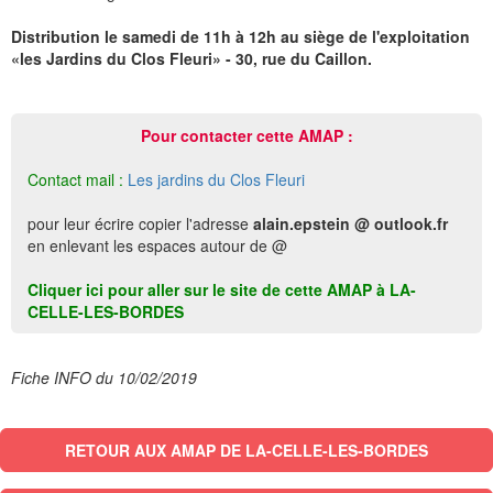
Distribution le samedi de 11h à 12h au siège de l'exploitation
«les Jardins du Clos Fleuri» - 30, rue du Caillon.
Pour contacter cette AMAP :
Contact mail :
Les jardins du Clos Fleuri
pour leur écrire copier l'adresse
alain.epstein @ outlook.fr
en enlevant les espaces autour de @
Cliquer ici pour aller sur le site de cette AMAP à LA-
CELLE-LES-BORDES
Fiche INFO du 10/02/2019
RETOUR AUX AMAP DE LA-CELLE-LES-BORDES