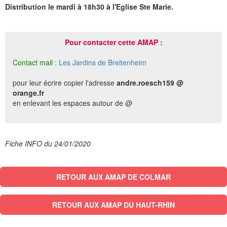
Distribution le mardi à 18h30 à l'Eglise Ste Marie.
Pour contacter cette AMAP :
Contact mail :
Les Jardins de Breitenheim
pour leur écrire copier l'adresse
andre.roesch159 @
orange.fr
en enlevant les espaces autour de @
Fiche INFO du 24/01/2020
RETOUR AUX AMAP DE COLMAR
RETOUR AUX AMAP DU HAUT-RHIN