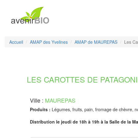
Accueil
AMAP des Yvelines
AMAP de MAUREPAS
Les Ca
LES CAROTTES DE PATAGONIE 
Ville :
MAUREPAS
Produits :
Légumes, fruits, pain, fromage de chèvre, n
Distribution le jeudi de 18h à 19h à la Salle de la