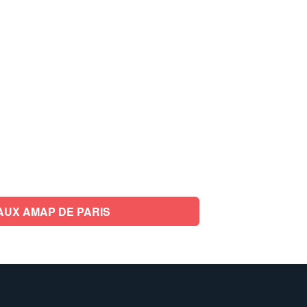
AUX AMAP DE PARIS