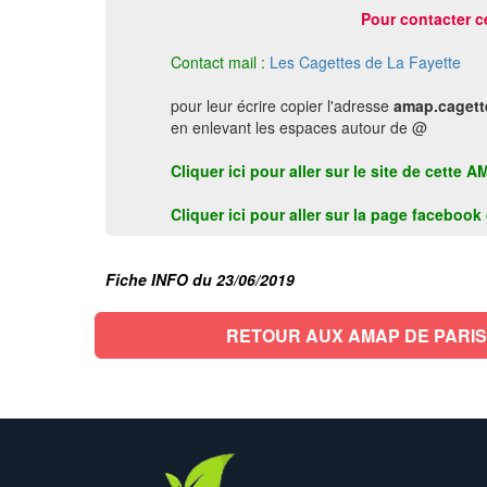
Pour contacter c
Contact mail :
Les Cagettes de La Fayette
pour leur écrire copier l'adresse
amap.cagett
en enlevant les espaces autour de @
Cliquer ici pour aller sur le site de cette 
Cliquer ici pour aller sur la page faceboo
Fiche INFO du 23/06/2019
RETOUR AUX AMAP DE PARIS 