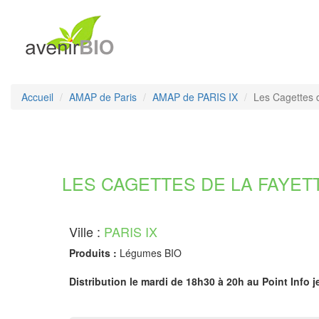
Accueil
AMAP de Paris
AMAP de PARIS IX
Les Cagettes 
LES CAGETTES DE LA FAYETTE
Ville :
PARIS IX
Produits :
Légumes BIO
Distribution le mardi de 18h30 à 20h au Point Info j