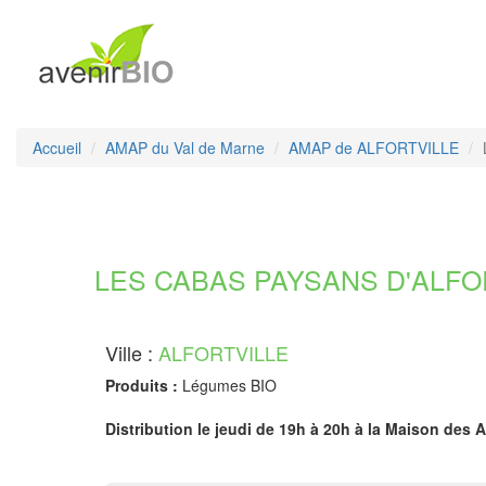
Accueil
AMAP du Val de Marne
AMAP de ALFORTVILLE
LES CABAS PAYSANS D'ALFORT
Ville :
ALFORTVILLE
Produits :
Légumes BIO
Distribution le jeudi de 19h à 20h à la Maison des 