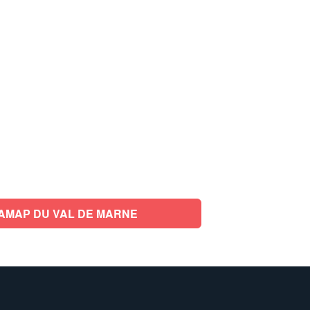
AMAP DU VAL DE MARNE