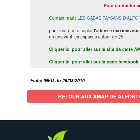
Pour contacter c
Contact mail :
LES CABAS PAYSANS D'ALFO
pour leur écrire copier l'adresse
maximeveber
en enlevant les espaces autour de @
Cliquer ici pour aller sur le site de cett
Cliquer ici pour aller sur la page faceboo
Fiche INFO du 26/03/2019
RETOUR AUX AMAP DE ALFORT