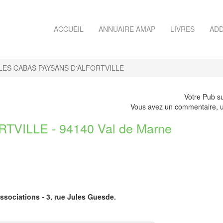
ACCUEIL
ANNUAIRE AMAP
LIVRES
ADD
LES CABAS PAYSANS D'ALFORTVILLE
Votre Pub su
Vous avez un commentaire, u
VILLE - 94140 Val de Marne
Associations - 3, rue Jules Guesde.