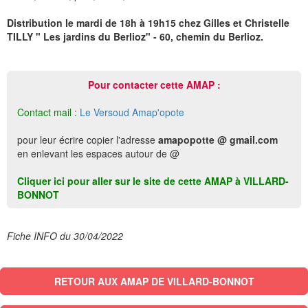
Distribution le mardi de 18h à 19h15 chez Gilles et Christelle
TILLY " Les jardins du Berlioz" - 60, chemin du Berlioz.
Pour contacter cette AMAP :
Contact mail :
Le Versoud Amap'opote
pour leur écrire copier l'adresse
amapopotte @ gmail.com
en enlevant les espaces autour de @
Cliquer ici pour aller sur le site de cette AMAP à VILLARD-
BONNOT
Fiche INFO du 30/04/2022
RETOUR AUX AMAP DE VILLARD-BONNOT