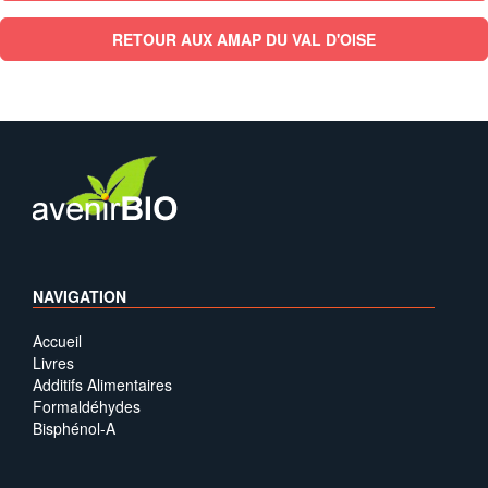
RETOUR AUX AMAP DU VAL D'OISE
NAVIGATION
Accueil
Livres
Additifs Alimentaires
Formaldéhydes
Bisphénol-A