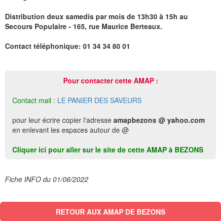
Distribution deux samedis par mois de 13h30 à 15h au
Secours Populaire - 165, rue Maurice Berteaux.
Contact téléphonique: 01 34 34 80 01
Pour contacter cette AMAP :
Contact mail :
LE PANIER DES SAVEURS
pour leur écrire copier l'adresse
amapbezons @ yahoo.com
en enlevant les espaces autour de @
Cliquer ici pour aller sur le site de cette AMAP à BEZONS
Fiche INFO du 01/06/2022
RETOUR AUX AMAP DE BEZONS