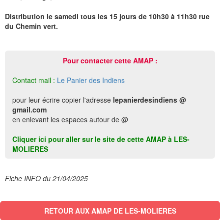
Distribution le samedi tous les 15 jours de 10h30 à 11h30 rue
du Chemin vert.
Pour contacter cette AMAP :
Contact mail :
Le Panier des Indiens
pour leur écrire copier l'adresse
lepanierdesindiens @
gmail.com
en enlevant les espaces autour de @
Cliquer ici pour aller sur le site de cette AMAP à LES-
MOLIERES
Fiche INFO du 21/04/2025
RETOUR AUX AMAP DE LES-MOLIERES