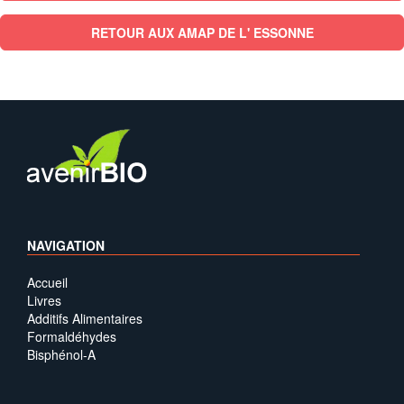
RETOUR AUX AMAP DE L' ESSONNE
NAVIGATION
Accueil
Livres
Additifs Alimentaires
Formaldéhydes
Bisphénol-A