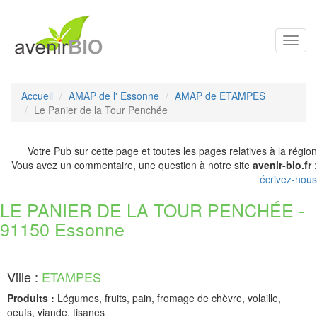
Toggl
navig
Accueil
AMAP de l' Essonne
AMAP de ETAMPES
Le Panier de la Tour Penchée
Votre Pub sur cette page et toutes les pages relatives à la région
Vous avez un commentaire, une question à notre site
avenir-bio.fr
:
écrivez-nous
LE PANIER DE LA TOUR PENCHÉE -
91150 Essonne
Ville :
ETAMPES
Produits :
Légumes, fruits, pain, fromage de chèvre, volaille,
oeufs, viande, tisanes