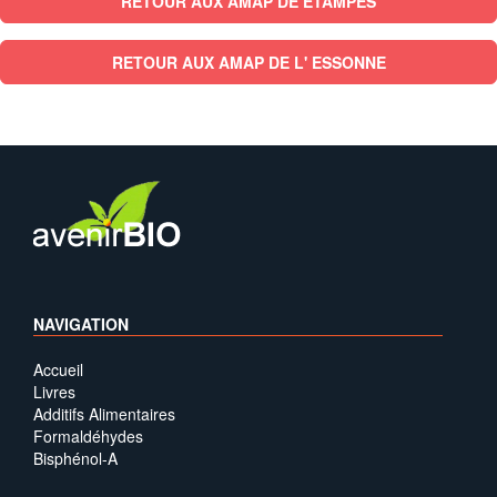
RETOUR AUX AMAP DE ETAMPES
RETOUR AUX AMAP DE L' ESSONNE
NAVIGATION
Accueil
Livres
Additifs Alimentaires
Formaldéhydes
Bisphénol-A