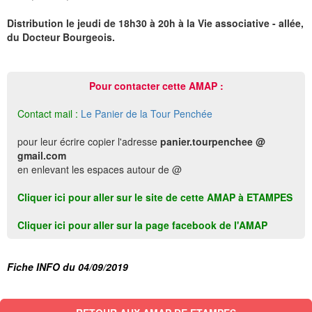
Distribution le jeudi de 18h30 à 20h à la Vie associative - allée,
du Docteur Bourgeois.
Pour contacter cette AMAP :
Contact mail :
Le Panier de la Tour Penchée
pour leur écrire copier l'adresse
panier.tourpenchee @
gmail.com
en enlevant les espaces autour de @
Cliquer ici pour aller sur le site de cette AMAP à ETAMPES
Cliquer ici pour aller sur la page facebook de l'AMAP
Fiche INFO du 04/09/2019