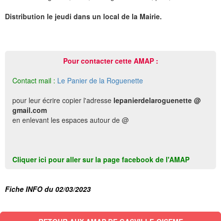
Distribution le jeudi dans un local de la Mairie.
Pour contacter cette AMAP :
Contact mail :
Le Panier de la Roguenette
pour leur écrire copier l'adresse
lepanierdelaroguenette @
gmail.com
en enlevant les espaces autour de @
Cliquer ici pour aller sur la page facebook de l'AMAP
Fiche INFO du 02/03/2023