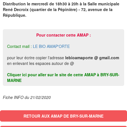
Distribution le mercredi de 18h30 à 20h à la Salle municipale
René Decroix (quartier de la Pépinière) - 72, avenue de la
République.
Pour contacter cette AMAP :
Contact mail :
LE BIO AMAP'ORTE
pour leur écrire copier l'adresse
lebioamaporte @ gmail.com
en enlevant les espaces autour de @
Cliquer ici pour aller sur le site de cette AMAP à BRY-SUR-
MARNE
Fiche INFO du 21/02/2020
RETOUR AUX AMAP DE BRY-SUR-MARNE