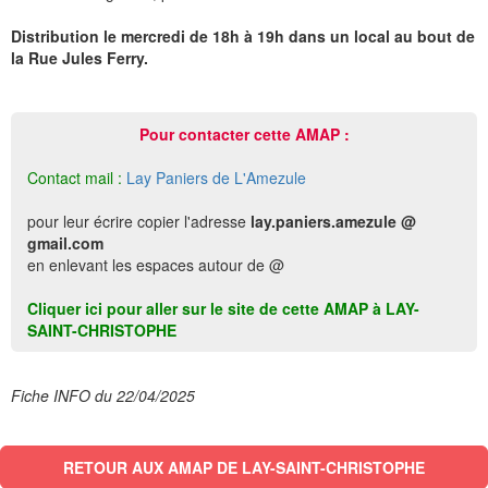
Distribution le mercredi de 18h à 19h dans un local au bout de
la Rue Jules Ferry.
Pour contacter cette AMAP :
Contact mail :
Lay Paniers de L'Amezule
pour leur écrire copier l'adresse
lay.paniers.amezule @
gmail.com
en enlevant les espaces autour de @
Cliquer ici pour aller sur le site de cette AMAP à LAY-
SAINT-CHRISTOPHE
Fiche INFO du 22/04/2025
RETOUR AUX AMAP DE LAY-SAINT-CHRISTOPHE