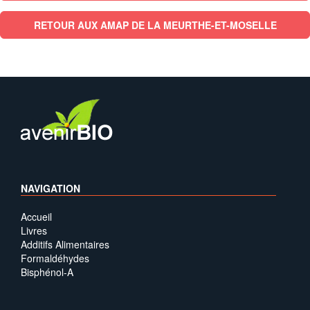
RETOUR AUX AMAP DE LA MEURTHE-ET-MOSELLE
NAVIGATION
Accueil
Livres
Additifs Alimentaires
Formaldéhydes
Bisphénol-A