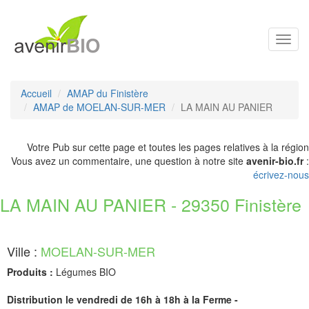
Toggl
navig
Accueil
AMAP du Finistère
AMAP de MOELAN-SUR-MER
LA MAIN AU PANIER
Votre Pub sur cette page et toutes les pages relatives à la région
Vous avez un commentaire, une question à notre site
avenir-bio.fr
:
écrivez-nous
LA MAIN AU PANIER - 29350 Finistère
Ville :
MOELAN-SUR-MER
Produits :
Légumes BIO
Distribution le vendredi de 16h à 18h à la Ferme -