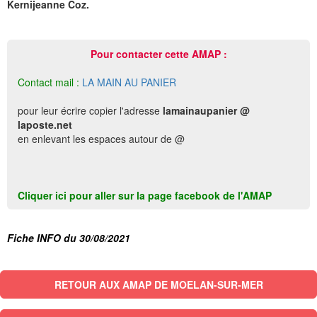
Kernijeanne Coz.
Pour contacter cette AMAP :
Contact mail :
LA MAIN AU PANIER
pour leur écrire copier l'adresse
lamainaupanier @
laposte.net
en enlevant les espaces autour de @
Cliquer ici pour aller sur la page facebook de l'AMAP
Fiche INFO du 30/08/2021
RETOUR AUX AMAP DE MOELAN-SUR-MER