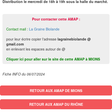
Distribution le mercredi de 18h à 19h sous la halle du marché.
Pour contacter cette AMAP :
Contact mail :
La Graine Biolande
pour leur écrire copier l'adresse
lagrainebiolande @
gmail.com
en enlevant les espaces autour de @
Cliquer ici pour aller sur le site de cette AMAP à MIONS
Fiche INFO du 06/07/2024
RETOUR AUX AMAP DE MIONS
RETOUR AUX AMAP DU RHÔNE