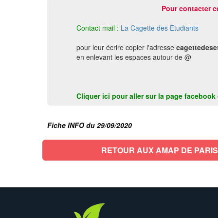
Pour contacter c
Contact mail :
La Cagette des Etudiants
pour leur écrire copier l'adresse
cagettedese
en enlevant les espaces autour de @
Cliquer ici pour aller sur la page faceboo
Fiche INFO du 29/09/2020
RETOUR AUX AMAP DE PARIS 