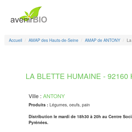
Accueil
AMAP des Hauts-de-Seine
AMAP de ANTONY
La
LA BLETTE HUMAINE - 92160 H
Ville :
ANTONY
Produits :
Légumes, oeufs, pain
Distribution le mardi de 18h30 à 20h au Centre Soci
Pyrénées.