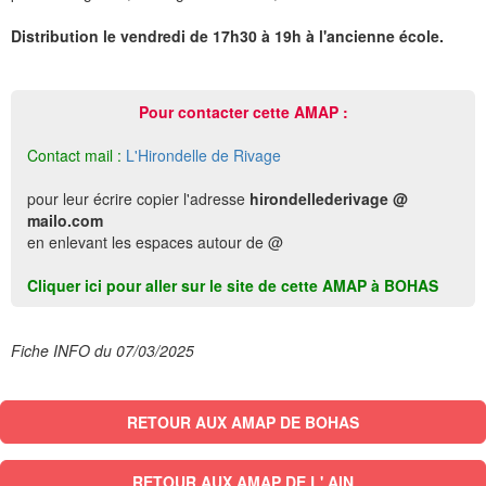
Distribution le vendredi de 17h30 à 19h à l'ancienne école.
Pour contacter cette AMAP :
Contact mail :
L'Hirondelle de Rivage
pour leur écrire copier l'adresse
hirondellederivage @
mailo.com
en enlevant les espaces autour de @
Cliquer ici pour aller sur le site de cette AMAP à BOHAS
Fiche INFO du 07/03/2025
RETOUR AUX AMAP DE BOHAS
RETOUR AUX AMAP DE L' AIN