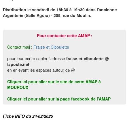
Distribution le vendredi de 18h30 à 19h30 dans l'ancienne
Argenterie (Salle Agora) - 205, rue du Moulin.
Pour contacter cette AMAP :
Contact mail :
Fraise et Ciboulette
pour leur écrire copier l'adresse
fraise-et-ciboulette @
laposte.net
en enlevant les espaces autour de @
Cliquer ici pour aller sur le site de cette AMAP à
MOUROUX
Cliquer ici pour aller sur la page facebook de l'AMAP
Fiche INFO du 24/02/2025