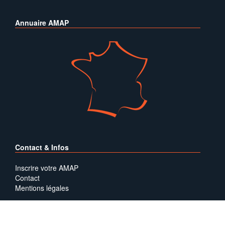
Annuaire AMAP
Contact & Infos
Inscrire votre AMAP
Contact
Mentions légales