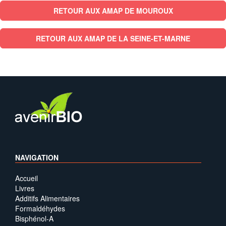
RETOUR AUX AMAP DE MOUROUX
RETOUR AUX AMAP DE LA SEINE-ET-MARNE
NAVIGATION
Accueil
Livres
Additifs Alimentaires
Formaldéhydes
Bisphénol-A