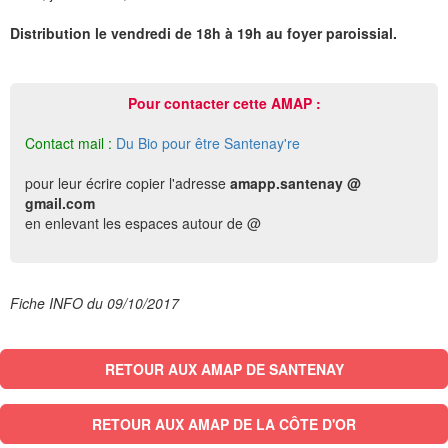
Distribution le vendredi de 18h à 19h au foyer paroissial.
Pour contacter cette AMAP :
Contact mail :
Du Bio pour être Santenay're
pour leur écrire copier l'adresse
amapp.santenay @
gmail.com
en enlevant les espaces autour de @
Fiche INFO du 09/10/2017
RETOUR AUX AMAP DE SANTENAY
RETOUR AUX AMAP DE LA CÔTE D'OR