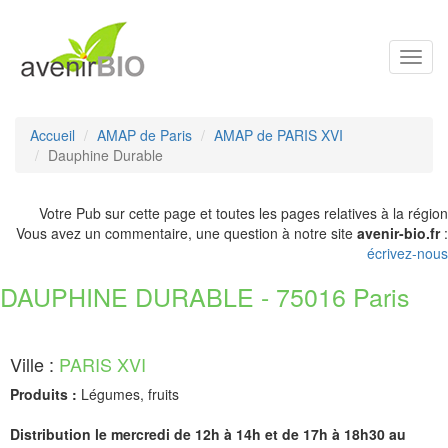
Toggl
navig
Accueil
AMAP de Paris
AMAP de PARIS XVI
Dauphine Durable
Votre Pub sur cette page et toutes les pages relatives à la région
Vous avez un commentaire, une question à notre site
avenir-bio.fr
:
écrivez-nous
DAUPHINE DURABLE - 75016 Paris
Ville :
PARIS XVI
Produits :
Légumes, fruits
Distribution le mercredi de 12h à 14h et de 17h à 18h30 au