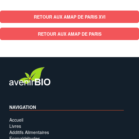
RETOUR AUX AMAP DE PARIS XVI
RETOUR AUX AMAP DE PARIS
NAVIGATION
Accueil
Livres
Additifs Alimentaires
Formaldéhydes