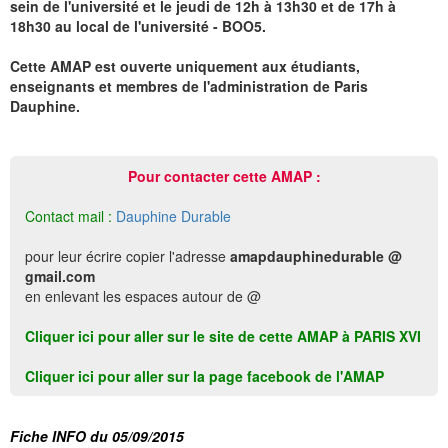
sein de l'université et le jeudi de 12h à 13h30 et de 17h à
18h30 au local de l'université - BOO5.
Cette AMAP est ouverte uniquement aux étudiants,
enseignants et membres de l'administration de Paris
Dauphine.
Pour contacter cette AMAP :
Contact mail :
Dauphine Durable
pour leur écrire copier l'adresse
amapdauphinedurable @
gmail.com
en enlevant les espaces autour de @
Cliquer ici pour aller sur le site de cette AMAP à PARIS XVI
Cliquer ici pour aller sur la page facebook de l'AMAP
Fiche INFO du 05/09/2015