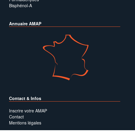
Bisphénol-A
Annuaire AMAP
Contact & Infos
Inscrire votre AMAP
Contact
Mentions légales