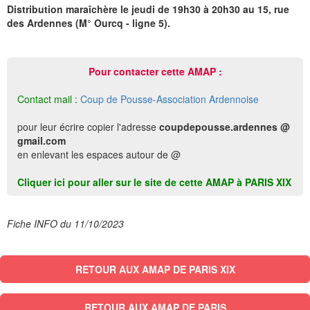
Distribution maraîchère le jeudi de 19h30 à 20h30 au 15, rue
des Ardennes (M° Ourcq - ligne 5).
Pour contacter cette AMAP :
Contact mail :
Coup de Pousse-Association Ardennoise
pour leur écrire copier l'adresse
coupdepousse.ardennes @
gmail.com
en enlevant les espaces autour de @
Cliquer ici pour aller sur le site de cette AMAP à PARIS XIX
Fiche INFO du 11/10/2023
RETOUR AUX AMAP DE PARIS XIX
RETOUR AUX AMAP DE PARIS