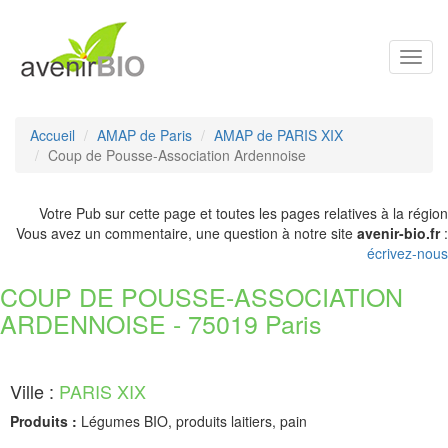
Toggl
navig
Accueil
AMAP de Paris
AMAP de PARIS XIX
Coup de Pousse-Association Ardennoise
Votre Pub sur cette page et toutes les pages relatives à la région
Vous avez un commentaire, une question à notre site
avenir-bio.fr
:
écrivez-nous
COUP DE POUSSE-ASSOCIATION
ARDENNOISE - 75019 Paris
Ville :
PARIS XIX
Produits :
Légumes BIO, produits laitiers, pain