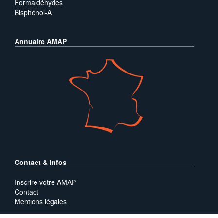
Formaldéhydes
Bisphénol-A
Annuaire AMAP
Contact & Infos
Inscrire votre AMAP
Contact
Mentions légales