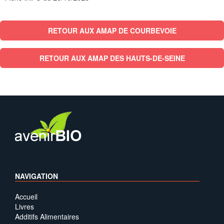
RETOUR AUX AMAP DE COURBEVOIE
RETOUR AUX AMAP DES HAUTS-DE-SEINE
NAVIGATION
Accueil
Livres
Additifs Alimentaires