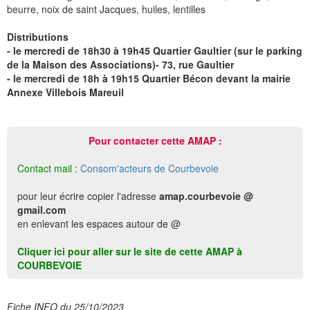
beurre, noix de saint Jacques, huiles, lentilles
Distributions
- le mercredi de 18h30 à 19h45 Quartier Gaultier (sur le parking
de la Maison des Associations)- 73, rue Gaultier
- le mercredi de 18h à 19h15 Quartier Bécon devant la mairie
Annexe Villebois Mareuil
Pour contacter cette AMAP :
Contact mail :
Consom'acteurs de Courbevoie
pour leur écrire copier l'adresse
amap.courbevoie @
gmail.com
en enlevant les espaces autour de @
Cliquer ici pour aller sur le site de cette AMAP à
COURBEVOIE
Fiche INFO du 25/10/2023