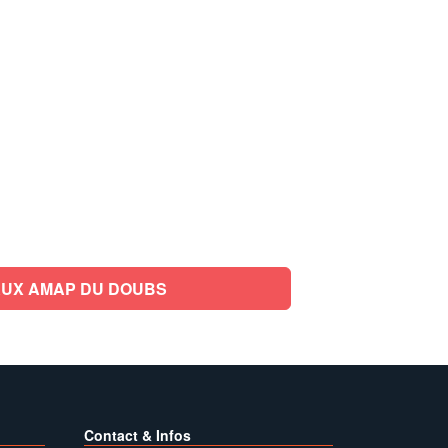
UX AMAP DU DOUBS
Contact & Infos