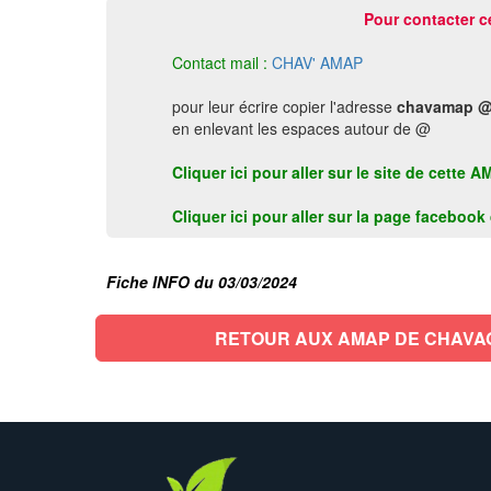
Pour contacter c
Contact mail :
CHAV' AMAP
pour leur écrire copier l'adresse
chavamap @
en enlevant les espaces autour de @
Cliquer ici pour aller sur le site de cett
Cliquer ici pour aller sur la page faceboo
Fiche INFO du 03/03/2024
RETOUR AUX AMAP DE CHAVA