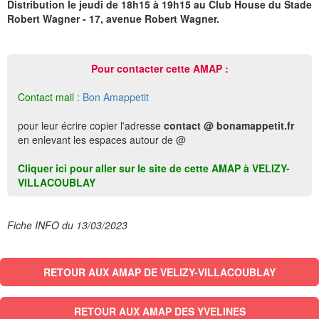
Distribution le jeudi de 18h15 à 19h15 au Club House du Stade
Robert Wagner - 17, avenue Robert Wagner.
Pour contacter cette AMAP :
Contact mail :
Bon Amappetit
pour leur écrire copier l'adresse
contact @ bonamappetit.fr
en enlevant les espaces autour de @
Cliquer ici pour aller sur le site de cette AMAP à VELIZY-
VILLACOUBLAY
Fiche INFO du 13/03/2023
RETOUR AUX AMAP DE VELIZY-VILLACOUBLAY
RETOUR AUX AMAP DES YVELINES