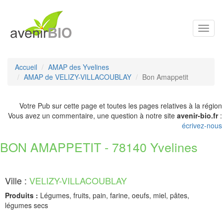
Toggl
navig
Accueil
AMAP des Yvelines
AMAP de VELIZY-VILLACOUBLAY
Bon Amappetit
Votre Pub sur cette page et toutes les pages relatives à la région
Vous avez un commentaire, une question à notre site
avenir-bio.fr
:
écrivez-nous
BON AMAPPETIT - 78140 Yvelines
Ville :
VELIZY-VILLACOUBLAY
Produits :
Légumes, fruits, pain, farine, oeufs, miel, pâtes,
légumes secs