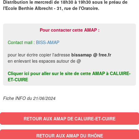
Distribution le mercredi de 18h30 à 19h30 sous le préau de
l'Ecole Berthie Albrecht - 31, rue de l'Oratoire.
Pour contacter cette AMAP :
Contact mail :
BISS-AMAP
pour leur écrire copier l'adresse
bissamap @ free.fr
en enlevant les espaces autour de @
Cliquer ici pour aller sur le site de cette AMAP à CALUIRE-
ET-CUIRE
Fiche INFO du 21/06/2024
RETOUR AUX AMAP DE CALUIRE-ET-CUIRE
RETOUR AUX AMAP DU RHÔNE