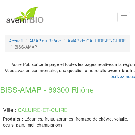
Toggl
navig
Accueil
AMAP du Rhône
AMAP de CALUIRE-ET-CUIRE
BISS-AMAP
Votre Pub sur cette page et toutes les pages relatives à la région
Vous avez un commentaire, une question à notre site
avenir-bio.fr
:
écrivez-nous
BISS-AMAP - 69300 Rhône
Ville :
CALUIRE-ET-CUIRE
Produits :
Légumes, fruits, agrumes, fromage de chèvre, volaille,
oeufs, pain, miel, champignons