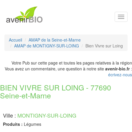
Toggl
navig
Accueil
AMAP de la Seine-et-Marne
AMAP de MONTIGNY-SUR-LOING
Bien Vivre sur Loing
Votre Pub sur cette page et toutes les pages relatives à la région
Vous avez un commentaire, une question à notre site
avenir-bio.fr
:
écrivez-nous
BIEN VIVRE SUR LOING - 77690
Seine-et-Marne
Ville :
MONTIGNY-SUR-LOING
Produits :
Légumes