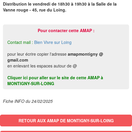
Distribution le vendredi de 18h30 à 19h30 à la Salle de la
Vanne rouge - 45, rue du Loing.
Pour contacter cette AMAP :
Contact mail :
Bien Vivre sur Loing
pour leur écrire copier l'adresse
amapmontigny @
gmail.com
en enlevant les espaces autour de @
Cliquer ici pour aller sur le site de cette AMAP à
MONTIGNY-SUR-LOING
Fiche INFO du 24/02/2025
RETOUR AUX AMAP DE MONTIGNY-SUR-LOING