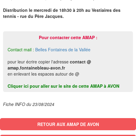
Distribution le mercredi de 18h30 à 20h au Vestiaires des
tennis - rue du Père Jacques.
Pour contacter cette AMAP :
Contact mail :
Belles Fontaines de la Vallée
pour leur écrire copier l'adresse
contact @
amap.fontainebleau-avon.fr
en enlevant les espaces autour de @
Cliquer ici pour aller sur le site de cette AMAP à AVON
Fiche INFO du 23/08/2024
RETOUR AUX AMAP DE AVON