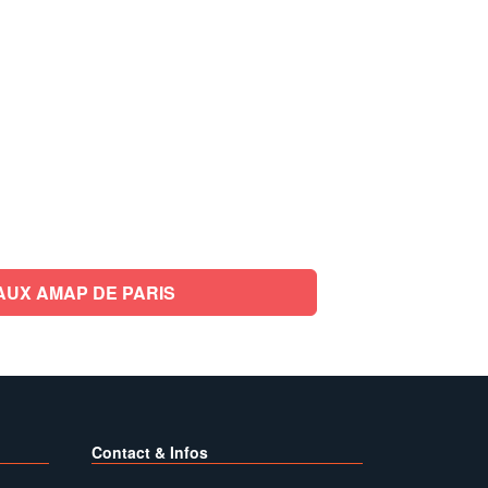
AUX AMAP DE PARIS
Contact & Infos