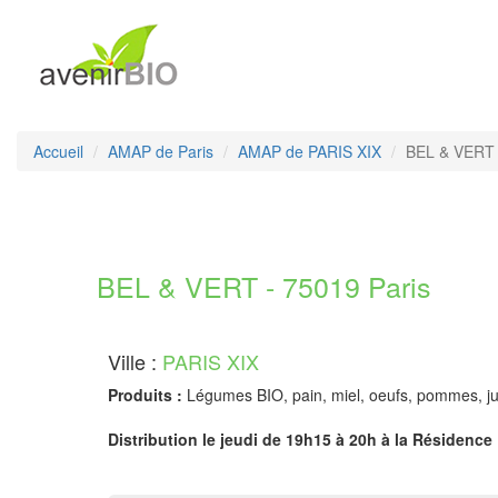
Accueil
AMAP de Paris
AMAP de PARIS XIX
BEL & VERT
BEL & VERT - 75019 Paris
Ville :
PARIS XIX
Produits :
Légumes BIO, pain, miel, oeufs, pommes, jus
Distribution le jeudi de 19h15 à 20h à la Résidence