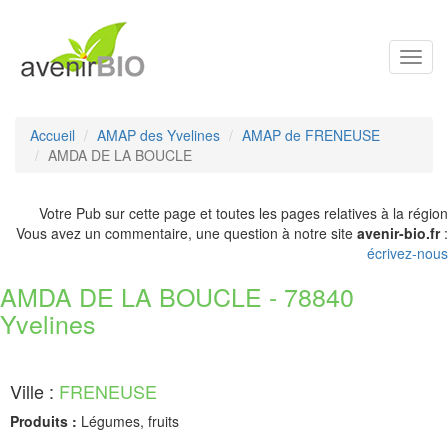
Toggl
navig
Accueil
AMAP des Yvelines
AMAP de FRENEUSE
AMDA DE LA BOUCLE
Votre Pub sur cette page et toutes les pages relatives à la région
Vous avez un commentaire, une question à notre site
avenir-bio.fr
:
écrivez-nous
AMDA DE LA BOUCLE - 78840
Yvelines
Ville :
FRENEUSE
Produits :
Légumes, fruits