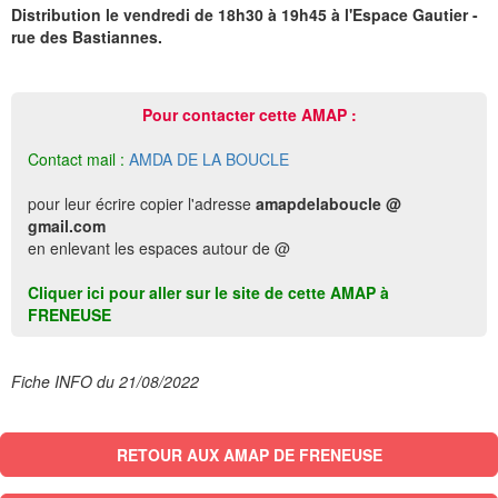
Distribution le vendredi de 18h30 à 19h45 à l'Espace Gautier -
rue des Bastiannes.
Pour contacter cette AMAP :
Contact mail :
AMDA DE LA BOUCLE
pour leur écrire copier l'adresse
amapdelaboucle @
gmail.com
en enlevant les espaces autour de @
Cliquer ici pour aller sur le site de cette AMAP à
FRENEUSE
Fiche INFO du 21/08/2022
RETOUR AUX AMAP DE FRENEUSE