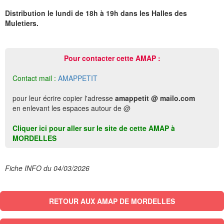
Distribution le lundi de 18h à 19h dans les Halles des
Muletiers.
Pour contacter cette AMAP :
Contact mail :
AMAPPETIT
pour leur écrire copier l'adresse
amappetit @ mailo.com
en enlevant les espaces autour de @
Cliquer ici pour aller sur le site de cette AMAP à
MORDELLES
Fiche INFO du 04/03/2026
RETOUR AUX AMAP DE MORDELLES