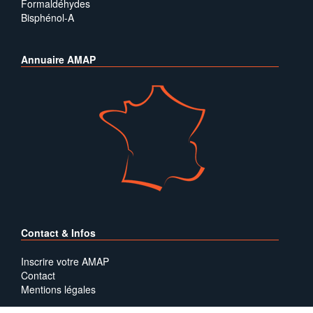
Formaldéhydes
Bisphénol-A
Annuaire AMAP
Contact & Infos
Inscrire votre AMAP
Contact
Mentions légales