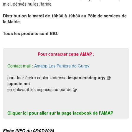
miel, dérivés huiles, farine
Distribution le mardi de 18h30 à 19h30 au Pôle de services de
la Mairie
Tous les produits sont BIO.
Pour contacter cette AMAP :
Contact mail :
Amapp Les Paniers de Gurgy
pour leur écrire copier l'adresse
lespaniersdegurgy @
laposte.net
en enlevant les espaces autour de @
Cliquer ici pour aller sur la page facebook de l'AMAP
Fiche INFO du 05/07/2024