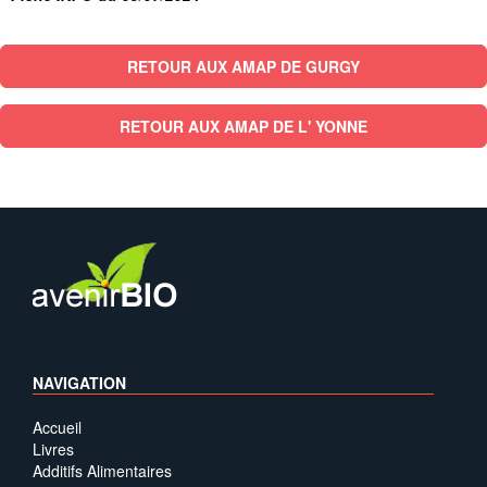
RETOUR AUX AMAP DE GURGY
RETOUR AUX AMAP DE L' YONNE
NAVIGATION
Accueil
Livres
Additifs Alimentaires