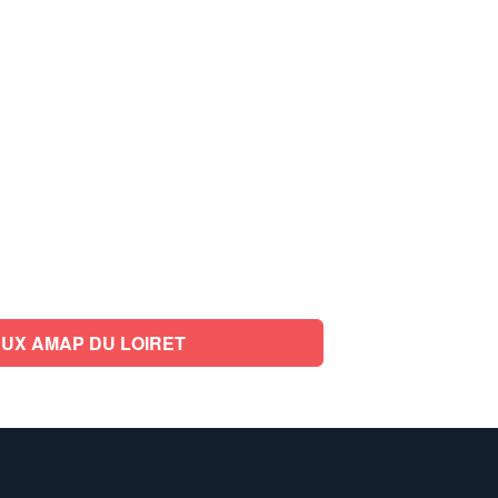
UX AMAP DU LOIRET