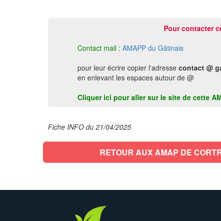
Pour contacter c
Contact mail :
AMAPP du Gâtinais
pour leur écrire copier l'adresse
contact @ g
en enlevant les espaces autour de @
Cliquer ici pour aller sur le site de cett
Fiche INFO du 21/04/2025
RETOUR AUX AMAP DE CORT