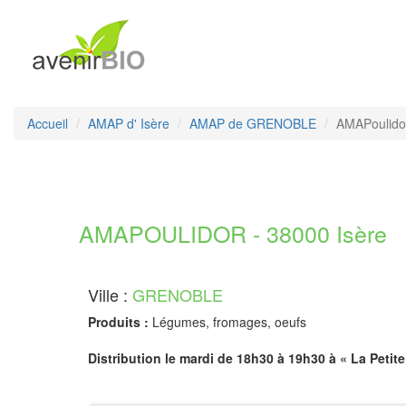
Accueil
AMAP d' Isère
AMAP de GRENOBLE
AMAPoulido
AMAPOULIDOR - 38000 Isère
Ville :
GRENOBLE
Produits :
Légumes, fromages, oeufs
Distribution le mardi de 18h30 à 19h30 à « La Petit