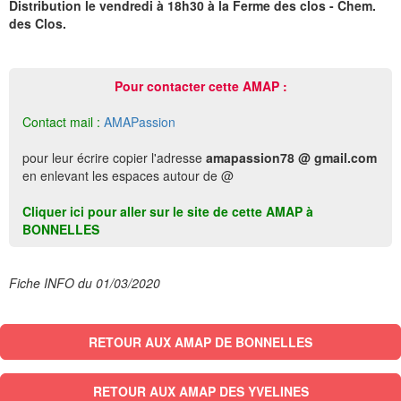
Distribution le vendredi à 18h30 à la Ferme des clos - Chem.
des Clos.
Pour contacter cette AMAP :
Contact mail :
AMAPassion
pour leur écrire copier l'adresse
amapassion78 @ gmail.com
en enlevant les espaces autour de @
Cliquer ici pour aller sur le site de cette AMAP à
BONNELLES
Fiche INFO du 01/03/2020
RETOUR AUX AMAP DE BONNELLES
RETOUR AUX AMAP DES YVELINES