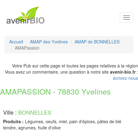
Toggl
navig
Accueil
AMAP des Yvelines
AMAP de BONNELLES
AMAPassion
Votre Pub sur cette page et toutes les pages relatives à la région
Vous avez un commentaire, une question à notre site
avenir-bio.fr
:
écrivez-nous
AMAPASSION - 78830 Yvelines
Ville :
BONNELLES
Produits :
Légumes, oeufs, miel, pain d'épices, pâtes de blé
tendre, agrumes, huile d'olive