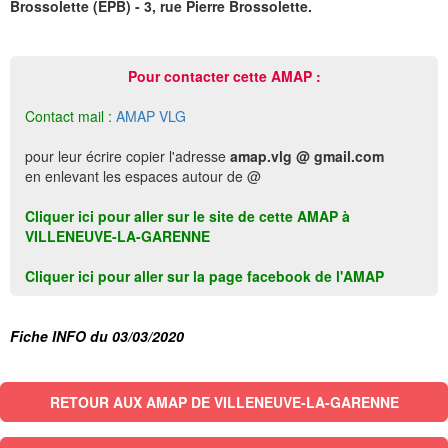
Brossolette (EPB) - 3, rue Pierre Brossolette.
Pour contacter cette AMAP :
Contact mail :
AMAP VLG
pour leur écrire copier l'adresse
amap.vlg @ gmail.com
en enlevant les espaces autour de @
Cliquer ici pour aller sur le site de cette AMAP à
VILLENEUVE-LA-GARENNE
Cliquer ici pour aller sur la page facebook de l'AMAP
Fiche INFO du 03/03/2020
RETOUR AUX AMAP DE VILLENEUVE-LA-GARENNE