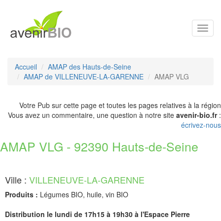
Toggl
navig
Accueil
AMAP des Hauts-de-Seine
AMAP de VILLENEUVE-LA-GARENNE
AMAP VLG
Votre Pub sur cette page et toutes les pages relatives à la région
Vous avez un commentaire, une question à notre site
avenir-bio.fr
:
écrivez-nous
AMAP VLG - 92390 Hauts-de-Seine
Ville :
VILLENEUVE-LA-GARENNE
Produits :
Légumes BIO, huile, vin BIO
Distribution le lundi de 17h15 à 19h30 à l'Espace Pierre