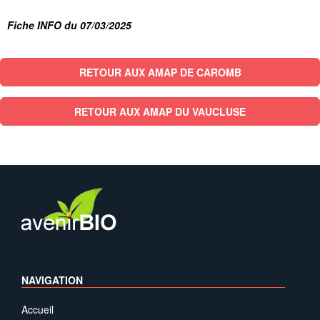
Fiche INFO du 07/03/2025
RETOUR AUX AMAP DE CAROMB
RETOUR AUX AMAP DU VAUCLUSE
NAVIGATION
Accueil