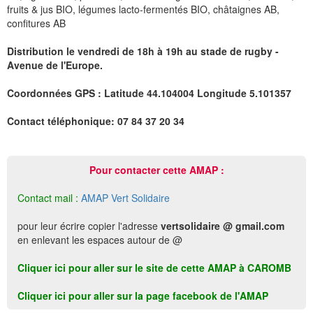
fruits & jus BIO, légumes lacto-fermentés BIO, châtaignes AB,
confitures AB
Distribution le vendredi de 18h à 19h au stade de rugby -
Avenue de l'Europe.
Coordonnées GPS : Latitude 44.104004 Longitude 5.101357
Contact téléphonique: 07 84 37 20 34
Pour contacter cette AMAP :
Contact mail :
AMAP Vert Solidaire
pour leur écrire copier l'adresse
vertsolidaire @ gmail.com
en enlevant les espaces autour de @
Cliquer ici pour aller sur le site de cette AMAP à CAROMB
Cliquer ici pour aller sur la page facebook de l'AMAP