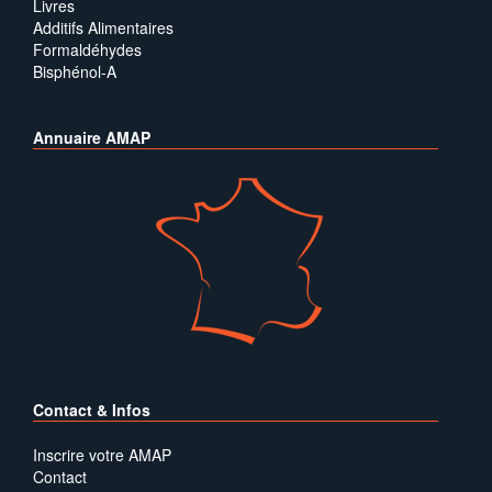
Livres
Additifs Alimentaires
Formaldéhydes
Bisphénol-A
Annuaire AMAP
Contact & Infos
Inscrire votre AMAP
Contact