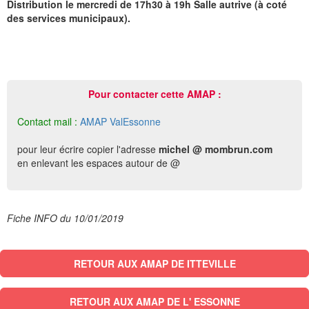
Distribution le mercredi de 17h30 à 19h Salle autrive (à coté
des services municipaux).
Pour contacter cette AMAP :
Contact mail :
AMAP ValEssonne
pour leur écrire copier l'adresse
michel @ mombrun.com
en enlevant les espaces autour de @
Fiche INFO du 10/01/2019
RETOUR AUX AMAP DE ITTEVILLE
RETOUR AUX AMAP DE L' ESSONNE