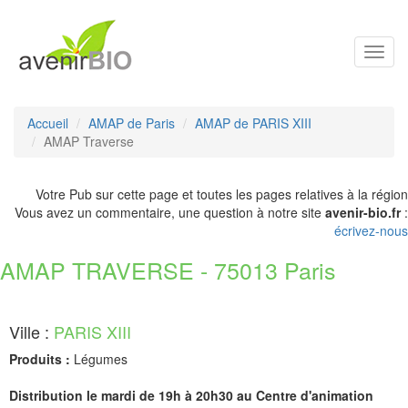
Toggl
navig
Accueil
AMAP de Paris
AMAP de PARIS XIII
AMAP Traverse
Votre Pub sur cette page et toutes les pages relatives à la région
Vous avez un commentaire, une question à notre site
avenir-bio.fr
:
écrivez-nous
AMAP TRAVERSE - 75013 Paris
Ville :
PARIS XIII
Produits :
Légumes
Distribution le mardi de 19h à 20h30 au Centre d'animation