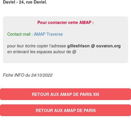
Daviel - 24, rue Daviel.
Pour contacter cette AMAP :
Contact mail :
AMAP Traverse
pour leur écrire copier l'adresse
gillesfrison @ ouvaton.org
en enlevant les espaces autour de @
Fiche INFO du 24/10/2022
RETOUR AUX AMAP DE PARIS XIII
RETOUR AUX AMAP DE PARIS