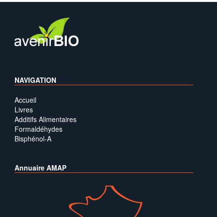
NAVIGATION
Accueil
Livres
Additifs Alimentaires
Formaldéhydes
Bisphénol-A
Annuaire AMAP