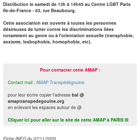
Distribution le samedi de 13h à 14h45 au Centre LGBT Paris
Ile-de-France - 63, rue Beaubourg.
Cette association est ouverte à toutes les personnes
désireuses de lutter contre les discriminations liées
notamment au genre ou à l'orientation sexuelle (transphobie,
sexisme, lesbophobie, homophobie, etc).
Pour contacter cette AMAP :
Contact mail :
AMAP Transpédégouine
pour leur écrire copier l'adresse
bal @
amaptranspedegouine.org
en enlevant les espaces autour de @
Cliquer ici pour aller sur le site de cette AMAP à PARIS III
Fiche INFO du 07/11/2020