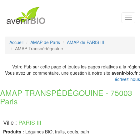
Toggl
navig
Accueil
AMAP de Paris
AMAP de PARIS III
AMAP Transpédégouine
Votre Pub sur cette page et toutes les pages relatives à la région
Vous avez un commentaire, une question à notre site
avenir-bio.fr
:
écrivez-nous
AMAP TRANSPÉDÉGOUINE - 75003
Paris
Ville :
PARIS III
Produits :
Légumes BIO, fruits, oeufs, pain