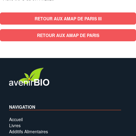
RETOUR AUX AMAP DE PARIS III
RETOUR AUX AMAP DE PARIS
NAVIGATION
Accueil
Livres
Additifs Alimentaires