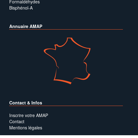
Formaldéhydes
Bisphénol-A
Annuaire AMAP
Contact & Infos
Inscrire votre AMAP
Contact
Mentions légales