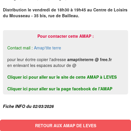
Distribution le vendredi de 18h30 à 19h45 au Centre de Loisirs
du Mousseau - 35 bis, rue de Bailleau.
Pour contacter cette AMAP :
Contact mail :
Amap'tite terre
pour leur écrire copier l'adresse
amaptiteterre @ free.fr
en enlevant les espaces autour de @
Cliquer ici pour aller sur le site de cette AMAP à LEVES
Cliquer ici pour aller sur la page facebook de l'AMAP
Fiche INFO du 02/03/2026
RETOUR AUX AMAP DE LEVES