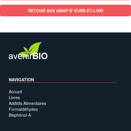
RETOUR AUX AMAP D' EURE-ET-LOIR
NAVIGATION
Accueil
Livres
Additifs Alimentaires
Formaldéhydes
Bisphénol-A