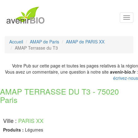
Toggl
navig
Accueil
AMAP de Paris
AMAP de PARIS XX
AMAP Terrasse du T3
Votre Pub sur cette page et toutes les pages relatives à la région
Vous avez un commentaire, une question à notre site
avenir-bio.fr
:
écrivez-nous
AMAP TERRASSE DU T3 - 75020
Paris
Ville :
PARIS XX
Produits :
Légumes