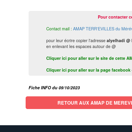
Pour contacter c
Contact mail :
AMAP TERR'EVILLES du Mérévill
pour leur écrire copier l'adresse
alyelhadi @
en enlevant les espaces autour de @
Cliquer ici pour aller sur le site de cett
Cliquer ici pour aller sur la page faceboo
Fiche INFO du 09/10/2023
RETOUR AUX AMAP DE MEREV