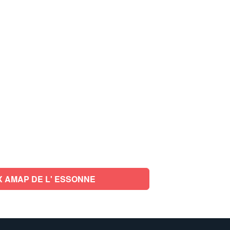
 AMAP DE L' ESSONNE