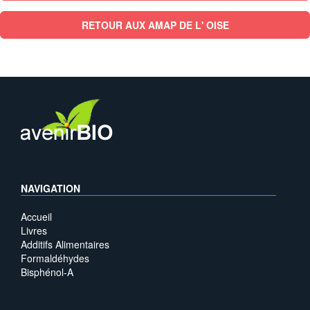
RETOUR AUX AMAP DE L' OISE
NAVIGATION
Accueil
Livres
Additifs Alimentaires
Formaldéhydes
Bisphénol-A