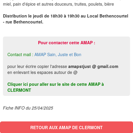
miel, pain d'épice et autres douceurs, truites, poulets, bière
Distribution le jeudi de 18h30 à 19h30 au Local Bethencourtel
- rue Bethencourtel.
Pour contacter cette AMAP :
Contact mail :
AMAP Sain, Juste et Bon
pour leur écrire copier l'adresse
amapstjust @ gmail.com
en enlevant les espaces autour de @
Cliquer ici pour aller sur le site de cette AMAP à
CLERMONT
Fiche INFO du 25/04/2025
RETOUR AUX AMAP DE CLERMONT