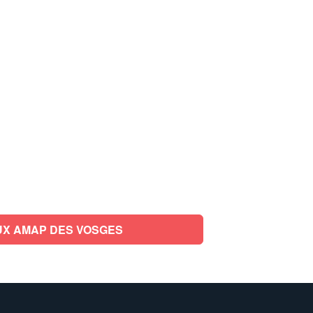
X AMAP DES VOSGES