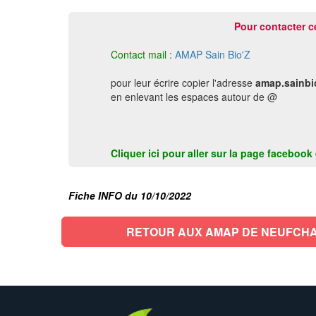
Pour contacter c
Contact mail :
AMAP Sain Bio'Z
pour leur écrire copier l'adresse
amap.sainbi
en enlevant les espaces autour de @
Cliquer ici pour aller sur la page faceboo
Fiche INFO du 10/10/2022
RETOUR AUX AMAP DE NEUFCH