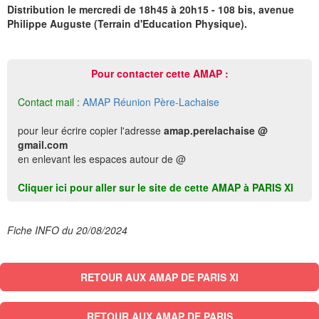
Distribution le mercredi de 18h45 à 20h15 - 108 bis, avenue
Philippe Auguste (Terrain d'Education Physique).
Pour contacter cette AMAP :
Contact mail :
AMAP Réunion Père-Lachaise
pour leur écrire copier l'adresse
amap.perelachaise @
gmail.com
en enlevant les espaces autour de @
Cliquer ici pour aller sur le site de cette AMAP à PARIS XI
Fiche INFO du 20/08/2024
RETOUR AUX AMAP DE PARIS XI
RETOUR AUX AMAP DE PARIS