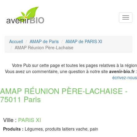
Toggl
navig
Accueil
AMAP de Paris
AMAP de PARIS XI
AMAP Réunion Père-Lachaise
Votre Pub sur cette page et toutes les pages relatives à la région
Vous avez un commentaire, une question à notre site
avenir-bio.fr
:
écrivez-nous
AMAP RÉUNION PÈRE-LACHAISE -
75011 Paris
Ville :
PARIS XI
Produits :
Légumes, produits laitiers vache, pain