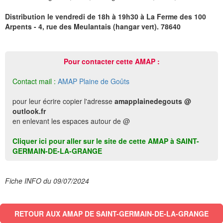
Distribution le vendredi de 18h à 19h30 à La Ferme des 100
Arpents - 4, rue des Meulantais (hangar vert). 78640
Pour contacter cette AMAP :
Contact mail :
AMAP Plaine de Goûts
pour leur écrire copier l'adresse
amapplainedegouts @
outlook.fr
en enlevant les espaces autour de @
Cliquer ici pour aller sur le site de cette AMAP à SAINT-
GERMAIN-DE-LA-GRANGE
Fiche INFO du 09/07/2024
RETOUR AUX AMAP DE SAINT-GERMAIN-DE-LA-GRANGE