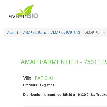
Accueil
AMAP de Paris
AMAP de PARIS XI
AMAP Parment
AMAP PARMENTIER - 75011 Pa
Ville :
PARIS XI
Produits :
Légumes
Distribution le mardi de 18h30 à 19h30 à "La Trocke