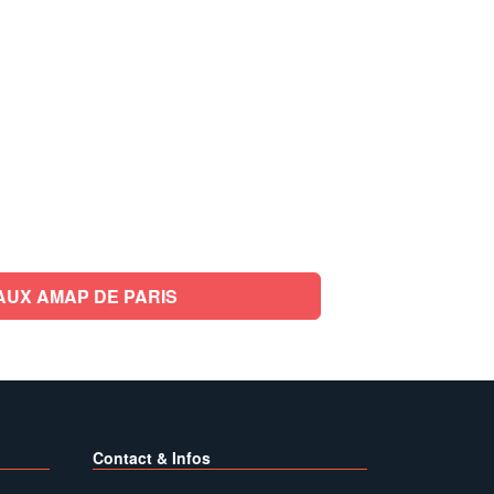
AUX AMAP DE PARIS
Contact & Infos